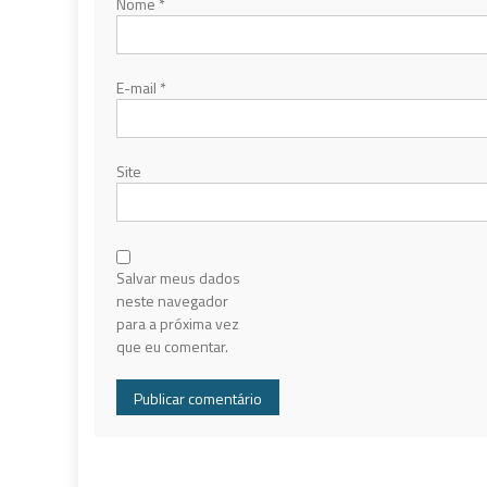
Nome
*
E-mail
*
Site
Salvar meus dados
neste navegador
para a próxima vez
que eu comentar.