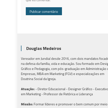
Douglas Medeiros
Vereador em Jundiaí desde 2016, com dois mandatos focad
na defesa da família, vida e educação. Sou formado em Desi
Gráfico e Pedagogia, com pós-graduação em Administração 
Empresas, MBA em Marketing (FGV) e especializações em
Doutrina Social da Igreja.
Atuação:
- Diretor Educacional - Designer Gráfico - Executiv
em Marketing - Professor de Retórica e Liderança
Missão:
Formar líderes e promover o bem comum por meio