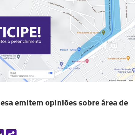
esa emitem opiniões sobre área de