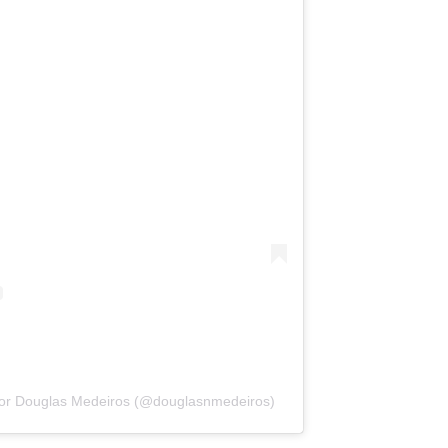
por Douglas Medeiros (@douglasnmedeiros)