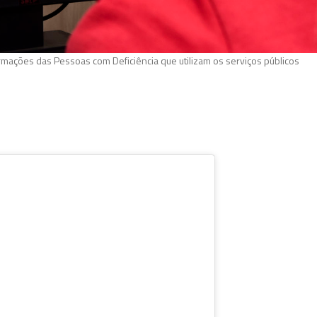
rmações das Pessoas com Deficiência que utilizam os serviços públicos