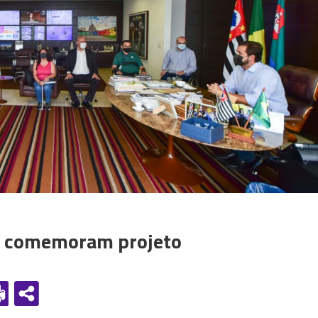
ão comemoram projeto