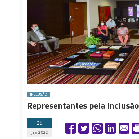
INCLUSÃO
Representantes pela inclus
25
jan 2022