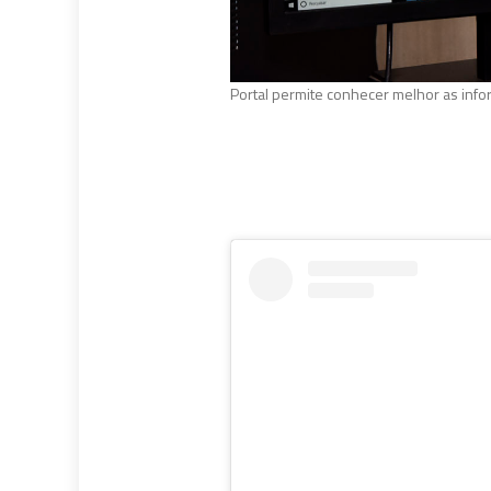
Portal permite conhecer melhor as info