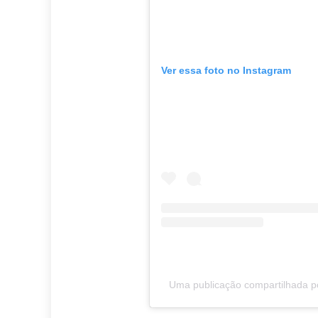
Ver essa foto no Instagram
Uma publicação compartilhada 