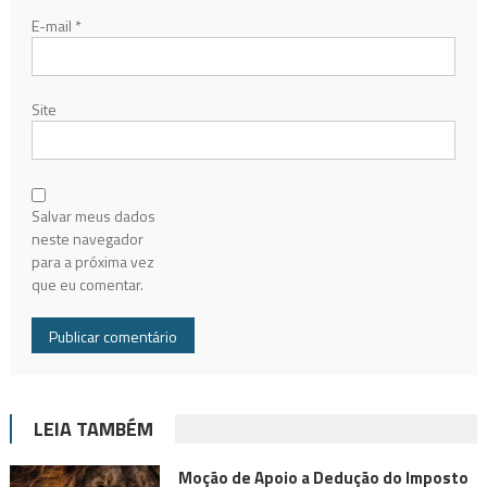
E-mail
*
Site
Salvar meus dados
neste navegador
para a próxima vez
que eu comentar.
LEIA TAMBÉM
Moção de Apoio a Dedução do Imposto