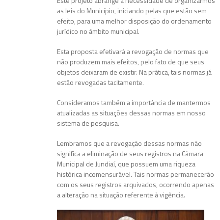
Este projeto abrange a necessidade de organizarmos
as leis do Município, iniciando pelas que estão sem
efeito, para uma melhor disposição do ordenamento
jurídico no âmbito municipal.
Esta proposta efetivará a revogação de normas que
não produzem mais efeitos, pelo fato de que seus
objetos deixaram de existir. Na prática, tais normas já
estão revogadas tacitamente.
Consideramos também a importância de mantermos
atualizadas as situações dessas normas em nosso
sistema de pesquisa.
Lembramos que a revogação dessas normas não
significa a eliminação de seus registros na Câmara
Municipal de Jundiaí, que possuem uma riqueza
histórica incomensurável. Tais normas permanecerão
com os seus registros arquivados, ocorrendo apenas
a alteração na situação referente à vigência.