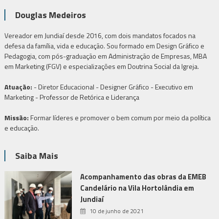
Douglas Medeiros
Vereador em Jundiaí desde 2016, com dois mandatos focados na
defesa da família, vida e educação. Sou formado em Design Gráfico e
Pedagogia, com pós-graduação em Administração de Empresas, MBA
em Marketing (FGV) e especializações em Doutrina Social da Igreja.
Atuação:
- Diretor Educacional - Designer Gráfico - Executivo em
Marketing - Professor de Retórica e Liderança
Missão:
Formar líderes e promover o bem comum por meio da política
e educação.
Saiba Mais
Acompanhamento das obras da EMEB
Candelário na Vila Hortolândia em
Jundiaí
10 de junho de 2021