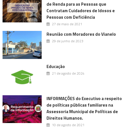
de Renda para as Pessoas que
Contratam Cuidadores de Idosos e
Pessoas com Deficiência
27 de maio de 2021
Reunião com Moradores do Vianelo
29 de junho de 2023
Educação
21 de agosto de 2024
INFORMAÇÕES do Executivo a respeito
de políticas públicas familiares na
Assessoria Municipal de Políticas de
Direitos Humanos.
10 de agosto de 2021