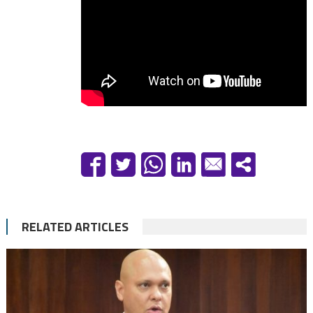
RELATED ARTICLES