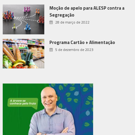
Moção de apelo para ALESP contra a
Segregação
28 de março de 2022
Programa Cartão + Alimentação
5 de dezembro de 2023