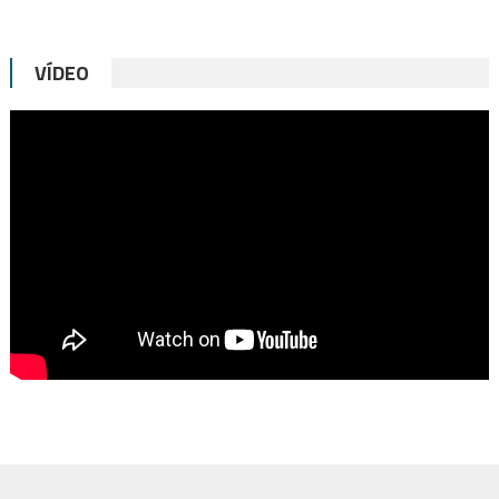
VÍDEO